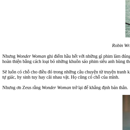
Robin Wri
Nhưng
Wonder Woman
ghi điểm hầu hết với những gì phim làm đúng
hoàn thiện bằng cách loại bỏ những khuôn sáo phim siêu anh hùng thô
Sẽ luôn có chỗ cho điều đó trong những câu chuyện từ truyện tranh
tự giác, hy sinh tuy hay cãi nhau vặt. Họ cũng có chỗ của mình.
Nhưng ơn Zeus rằng
Wonder Woman
trở lại để khẳng định bản thân.