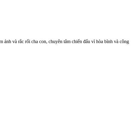
 ảnh và rắc rối cha con, chuyên tâm chiến đấu vì hòa bình và công