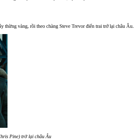
 thừng vàng, rồi theo chàng Steve Trevor điển trai trở lại châu Âu.
hris Pine) trở lại châu Âu