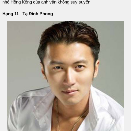
nhỏ Hồng Kông của anh vẫn không suy suyển.
Hạng 11 - Tạ Đình Phong