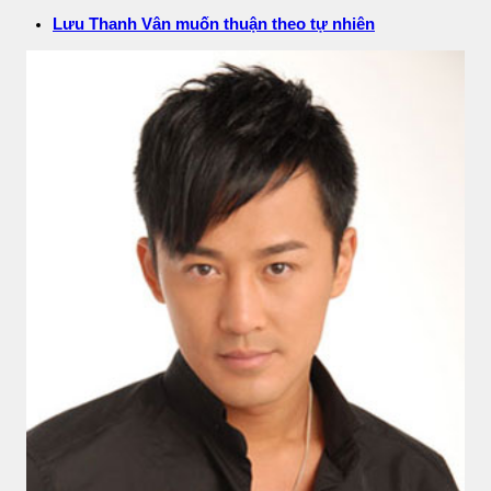
Lưu Thanh Vân muốn thuận theo tự nhiên