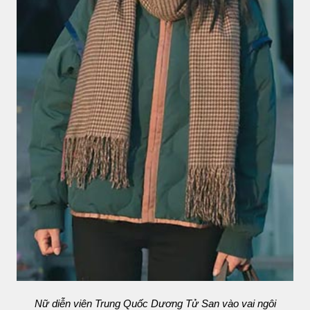
Nữ diễn viên Trung Quốc Dương Tử San vào vai ngôi