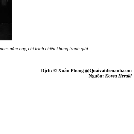
nes năm nay, chỉ trình chiếu không tranh giải
Dịch: © Xuân Phong @Quaivatdienanh.com
Nguồn:
Korea Herald