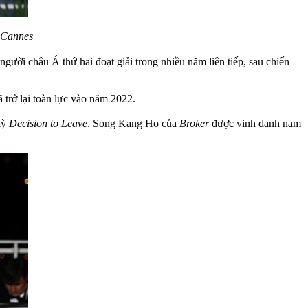
 Cannes
người châu Á thứ hai đoạt giải trong nhiều năm liên tiếp, sau chiến
trở lại toàn lực vào năm 2022.
kỳ
Decision to Leave
. Song Kang Ho của
Broker
được vinh danh nam