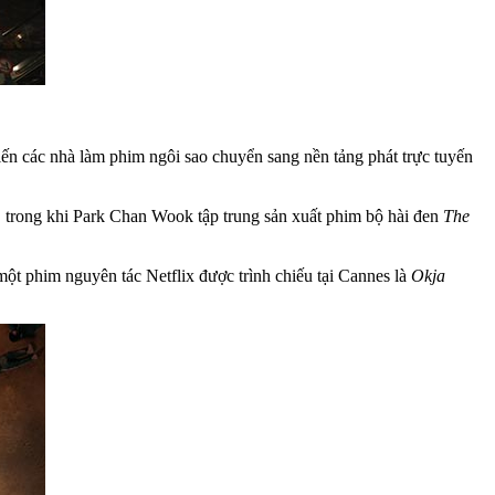
hiến các nhà làm phim ngôi sao chuyển sang nền tảng phát trực tuyến
 trong khi Park Chan Wook tập trung sản xuất phim bộ hài đen
The
ột phim nguyên tác Netflix được trình chiếu tại Cannes là
Okja