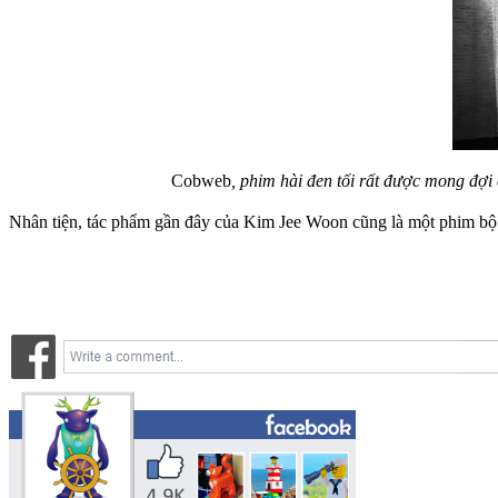
Cobweb
, phim hài đen tối rất được mong đợi
Nhân tiện, tác phẩm gần đây của Kim Jee Woon cũng là một phim bộ 