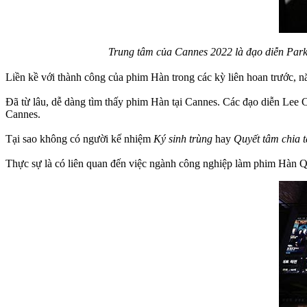
Trung tâm của Cannes 2022 là đạo diễn Park
Liền kề với thành công của phim Hàn trong các kỳ liên hoan trước, 
Đã từ lâu, dễ dàng tìm thấy phim Hàn tại Cannes. Các đạo diễn Lee
Cannes.
Tại sao không có người kế nhiệm
Ký sinh trùng
hay
Quyết tâm chia t
Thực sự là có liên quan đến việc ngành công nghiệp làm phim Hàn Q