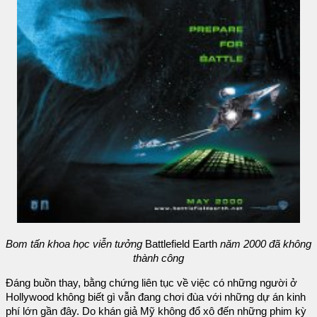
Bom tấn khoa học viễn tưởng
Battlefield Earth
năm 2000 đã không
thành công
Đáng buồn thay, bằng chứng liên tục về việc có những người ở
Hollywood không biết gì vẫn đang chơi đùa với những dự án kinh
phí lớn gần đây. Do khán giả Mỹ không đổ xô đến những phim kỳ