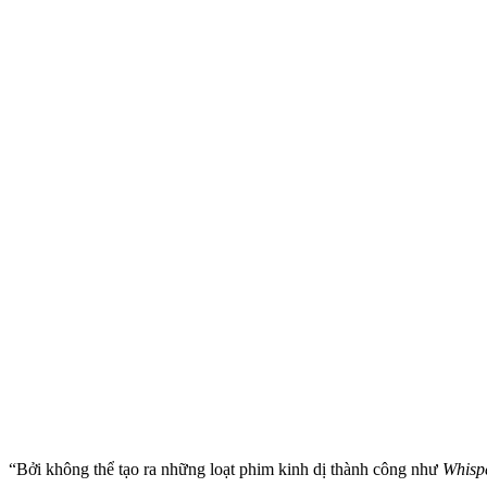
“Bởi không thể tạo ra những loạt phim kinh dị thành công như
Whisp