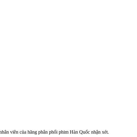
ột nhân viên của hãng phân phối phim Hàn Quốc nhận xét.