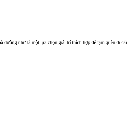
 dường như là một lựa chọn giải trí thích hợp để tạm quên đi cái