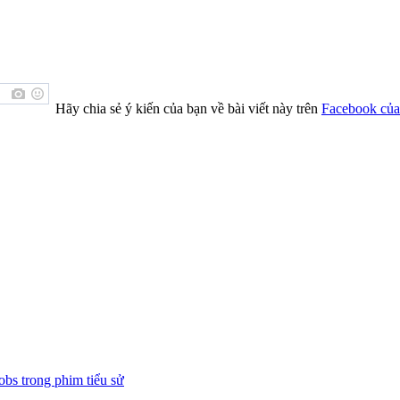
Hãy chia sẻ ý kiến của bạn về bài viết này trên
Facebook của
obs trong phim tiểu sử