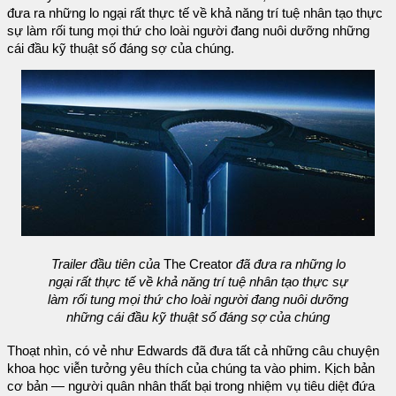
đưa ra những lo ngại rất thực tế về khả năng trí tuệ nhân tạo thực
sự làm rối tung mọi thứ cho loài người đang nuôi dưỡng những
cái đầu kỹ thuật số đáng sợ của chúng.
Trailer đầu tiên của
The Creator
đã đưa ra những lo
ngại rất thực tế về khả năng trí tuệ nhân tạo thực sự
làm rối tung mọi thứ cho loài người đang nuôi dưỡng
những cái đầu kỹ thuật số đáng sợ của chúng
Thoạt nhìn, có vẻ như Edwards đã đưa tất cả những câu chuyện
khoa học viễn tưởng yêu thích của chúng ta vào phim. Kịch bản
cơ bản — người quân nhân thất bại trong nhiệm vụ tiêu diệt đứa