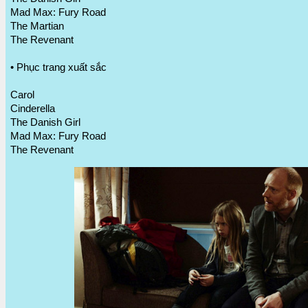
Mad Max: Fury Road
The Martian
The Revenant
• Phục trang xuất sắc
Carol
Cinderella
The Danish Girl
Mad Max: Fury Road
The Revenant