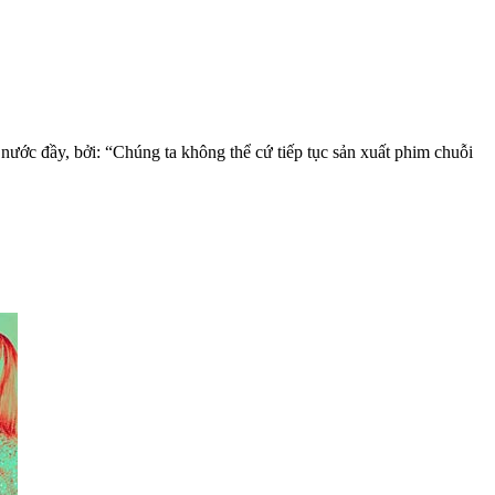
 nước đầy, bởi: “Chúng ta không thể cứ tiếp tục sản xuất phim chuỗi