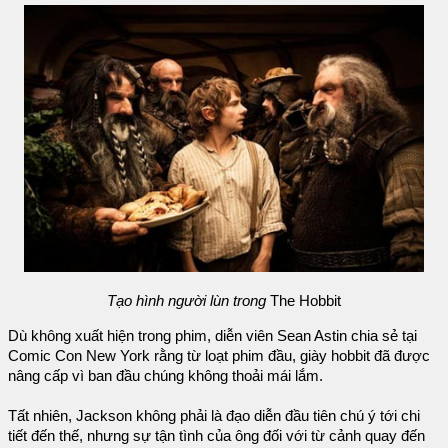
Tạo hình người lùn trong
The Hobbit
Dù không xuất hiện trong phim, diễn viên Sean Astin chia sẻ tại
Comic Con New York rằng từ loạt phim đầu, giày hobbit đã được
nâng cấp vì ban đầu chúng không thoải mái lắm.
Tất nhiên, Jackson không phải là đạo diễn đầu tiên chú ý tới chi
tiết đến thế, nhưng sự tận tình của ông đối với từ cảnh quay đến