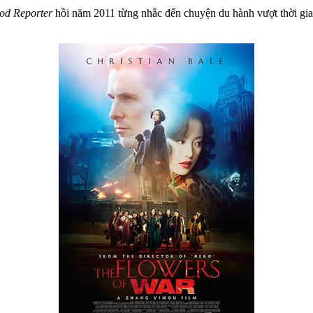
od Reporter
hồi năm 2011 từng nhắc đến chuyện du hành vượt thời gia