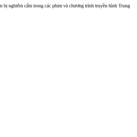
n bị nghiêm cấm trong các phim và chương trình truyền hình Trung