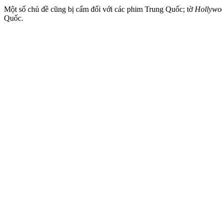
Một số chủ đề cũng bị cấm đối với các phim Trung Quốc; tờ
Hollywo
Quốc.