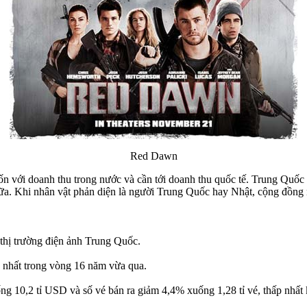
Red Dawn
 với doanh thu trong nước và cần tới doanh thu quốc tế. Trung Quốc là
nữa. Khi nhân vật phản diện là người Trung Quốc hay Nhật, cộng đồng
 thị trường điện ảnh Trung Quốc.
 nhất trong vòng 16 năm vừa qua.
ng 10,2 tỉ USD và số vé bán ra giảm 4,4% xuống 1,28 tỉ vé, thấp nhất 