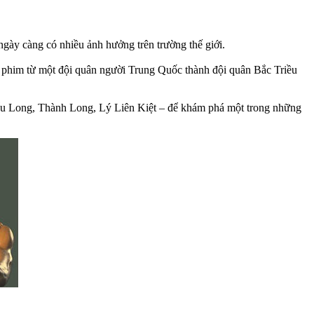
gày càng có nhiều ảnh hưởng trên trường thế giới.
ng phim từ một đội quân người Trung Quốc thành đội quân Bắc Triều
ểu Long, Thành Long, Lý Liên Kiệt – để khám phá một trong những