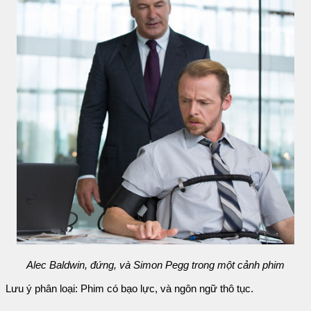
Alec Baldwin, đứng, và Simon Pegg trong một cảnh phim
Lưu ý phân loại: Phim có bạo lực, và ngôn ngữ thô tục.