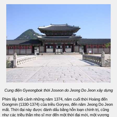
Cung điện Gyeongbok thời Joseon do Jeong Do Jeon xây dựng
Phim lấy bối cảnh những năm 1374, năm cuối thời Hoàng đến
Gongmin (1330-1374) của triều Goryeo, đến năm Jeong Do Jeon
mất. Thời đại này được đánh dấu bằng hỗn loạn chính trị, cũng
như các triều thần nho sĩ mơ đến một thời đại mới, một vương