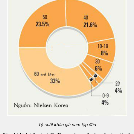
Tỷ suất khán giả nam tập đầu