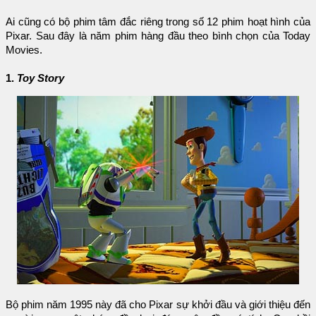
Ai cũng có bộ phim tâm đắc riêng trong số 12 phim hoạt hình của
Pixar. Sau đây là năm phim hàng đầu theo bình chọn của Today
Movies.
1.
Toy Story
Bộ phim năm 1995 này đã cho Pixar sự khởi đầu và giới thiệu đến