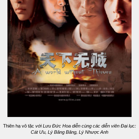
Thiên hạ vô tặc
với Lưu Đức Hoa diễn cùng các diễn viên Đại lục:
Cát Ưu, Lý Băng Băng, Lý Nhược Anh