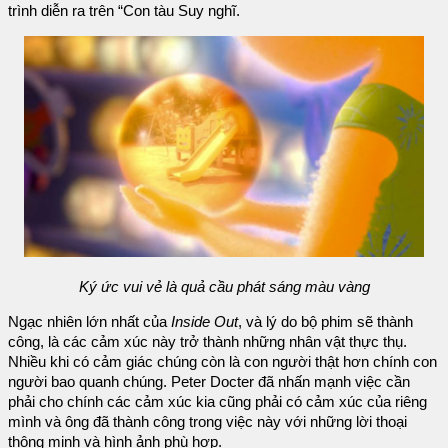
trình diễn ra trên “Con tàu Suy nghĩ.
Ký ức vui vẻ là quả cầu phát sáng màu vàng
Ngạc nhiên lớn nhất của
Inside Out
, và lý do bộ phim sẽ thành
công, là các cảm xúc này trở thành những nhân vật thực thụ.
Nhiều khi có cảm giác chúng còn là con người thật hơn chính con
người bao quanh chúng. Peter Docter đã nhấn mạnh việc cần
phải cho chính các cảm xúc kia cũng phải có cảm xúc của riêng
mình và ông đã thành công trong việc này với những lời thoại
thông minh và hình ảnh phù hợp.