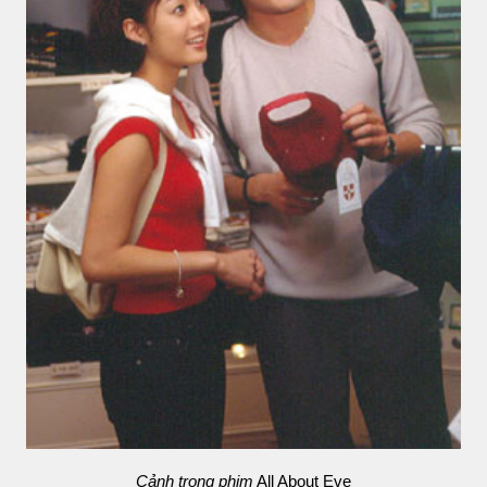
Cảnh trong phim
All About Eve