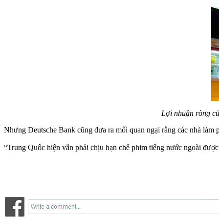
Lợi nhuận ròng c
Nhưng Deutsche Bank cũng đưa ra mối quan ngại rằng các nhà làm p
“Trung Quốc hiện vẫn phải chịu hạn chế phim tiếng nước ngoài được