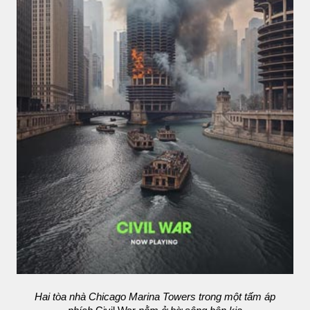
Hai tòa nhà Chicago Marina Towers trong một tấm áp